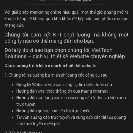
Với giải pháp marketing online hiệu quả, một thế giới phẳng mở ra
khách hàng sẽ không quá khó khăn để tiếp cận sản phẩm mà bạn
mang đến.
Chúng tôi cam kết KPI chất lượng mà không một
công ty nào có thể mang đến cho bạn.
Đó là lý do vì sao bạn chọn chúng tôi, VietTech
Solutions – dịch vụ thiết kế Website chuyên nghiệp
Các chương trình hỗ trợ sau khi thiết kế website:
1. Chúng tôi sẽ quảng bá miễn phí bằng các công cụ sau:
Đăng ký Website vào các công cụ tìm kiếm toàn cầu.
Hướng dẫn khai thác thông tin qua mạng internet.
Hướng dẫn sử dụng các dịch vụ cung cấp Video và hình ảnh
trực tuyến.
Hướng dẫn quảng cáo tiếp thị trực tuyến.
Tư vấn quảng cáo trực tuyến và cung cấp các tài liệu quảng
cáo trực tuyến miễn phí.