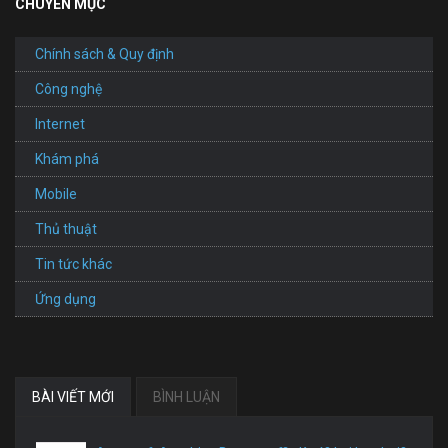
CHUYÊN MỤC
Chính sách & Quy định
Công nghệ
Internet
Khám phá
Mobile
Thủ thuật
Tin tức khác
Ứng dụng
BÀI VIẾT MỚI
BÌNH LUẬN