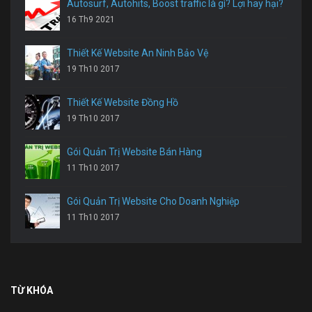
Autosurf, Autohits, Boost traffic là gì? Lợi hay hại?
16 Th9 2021
Thiết Kế Website An Ninh Bảo Vệ
19 Th10 2017
Thiết Kế Website Đồng Hồ
19 Th10 2017
Gói Quản Trị Website Bán Hàng
11 Th10 2017
Gói Quản Trị Website Cho Doanh Nghiệp
11 Th10 2017
TỪ KHÓA