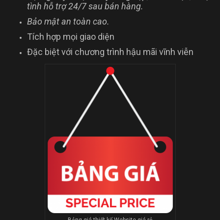
tình hỗ trợ 24/7 sau bán hàng.
Bảo mật an toàn cao.
Tích hợp mọi giao diện
Đặc biệt với chương trình hậu mãi vĩnh viễn
Bảng giá thiết kế Website giá rẻ