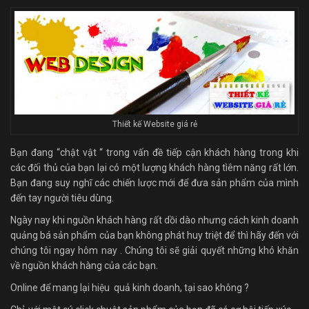
Thiết kế Website giá rẻ
Bạn đang “chật vật “ trong vấn đề tiếp cận khách hàng trong khi
các đối thủ của bạn lại có một lượng khách hàng tìêm năng rất lớn.
Bạn đang suy nghĩ các chiến lược mới để đưa sản phẩm của mình
đến tay người tiêu dùng.
Ngày nay khi nguồn khách hàng rất dồi dào nhưng cách kinh doanh
quảng bá sản phẩm của bạn không phát huy triệt để thì hãy đến với
chúng tôi ngay hôm nay . Chúng tôi sẽ giải quyết những khó khăn
về nguồn khách hàng của các bạn.
Online để mang lại hiệu quả kinh doanh, tại sao không ?