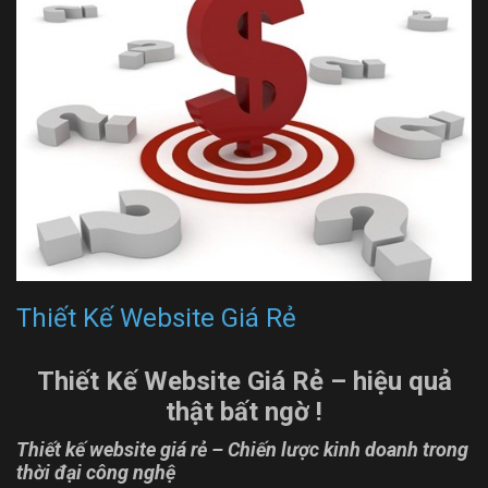
Thiết Kế Website Giá Rẻ
Thiết Kế Website Giá Rẻ – hiệu quả
thật bất ngờ !
Thiết kế website giá rẻ – Chiến lược kinh doanh trong
thời đại công nghệ