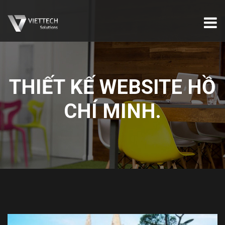
THIẾT KẾ WEBSITE HỒ
CHÍ MINH.