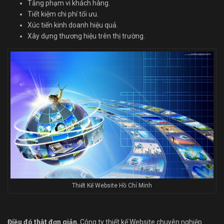
Tăng phạm vi khách hàng.
Tiết kiệm chi phí tối ưu.
Xúc tiến kinh doanh hiệu quả.
Xây dựng thương hiệu trên thị trường.
Thiết Kế Website Hồ Chí Minh
Điều đó thật đơn giản
, Công ty thiết kế Website chuyên nghiệp