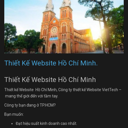
Thiết Kế Website Hồ Chí Minh.
Thiết Kế Website Hồ Chí Minh
Thiết kế Website Hồ Chí Minh, Công ty thiết kế Website VietTech –
mang thế giới đến với tầm tay.
Công ty bạn đang ở TP.HCM?
Bạn muốn:
Đạt hiệu suất kinh doanh cao nhất.