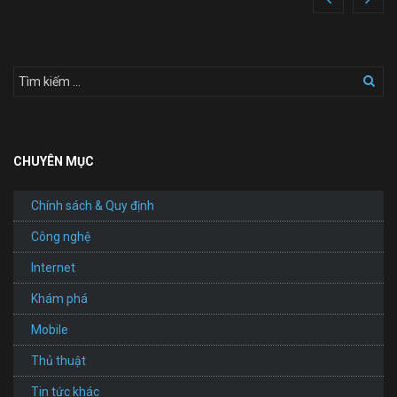
CHUYÊN MỤC
Chính sách & Quy định
Công nghệ
Internet
Khám phá
Mobile
Thủ thuật
Tin tức khác