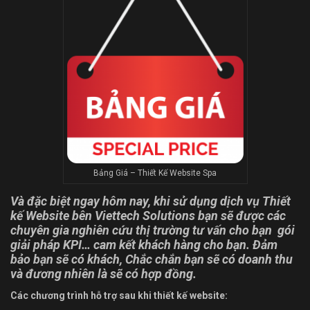
Bảng Giá – Thiết Kế Website Spa
Và đặc biệt ngay hôm nay, khi sử dụng dịch vụ Thiết
kế Website bên Viettech Solutions bạn sẽ được các
chuyên gia nghiên cứu thị trường tư vấn cho bạn
gói
giải pháp KPI… cam kết khách hàng cho bạn. Đảm
bảo bạn sẽ có khách, Chắc chắn bạn sẽ có doanh thu
và đương nhiên là sẽ có hợp đồng.
Các chương trình hỗ trợ sau khi thiết kế website: