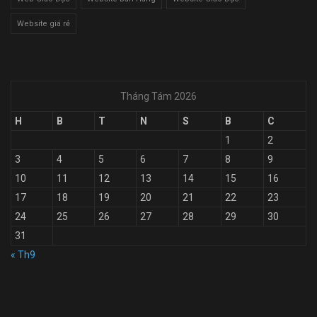
Website giá rẻ
Tháng Tám 2026
H
B
T
N
S
B
C
1
2
3
4
5
6
7
8
9
10
11
12
13
14
15
16
17
18
19
20
21
22
23
24
25
26
27
28
29
30
31
« Th9