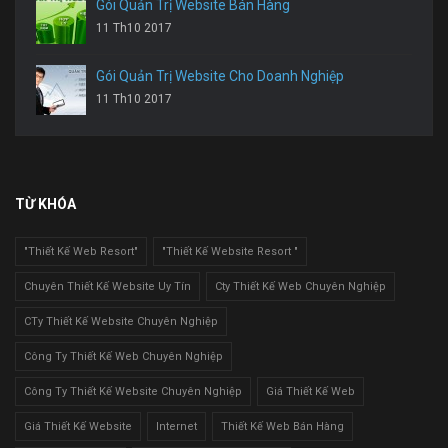
Gói Quản Trị Website Bán Hàng
11 Th10 2017
Gói Quản Trị Website Cho Doanh Nghiệp
11 Th10 2017
TỪ KHÓA
"Thiết Kế Web Resort"
"Thiết Kế Website Resort "
Chuyên Thiết Kế Website Uy Tín
Cty Thiết Kế Web Chuyên Nghiệp
CTy Thiết Kế Website Chuyên Nghiệp
Công Ty Thiết Kế Web Chuyên Nghiệp
Công Ty Thiết Kế Website Chuyên Nghiệp
Giá Thiết Kế Web
Giá Thiết Kế Website
Internet
Thiết Kế Web Bán Hàng