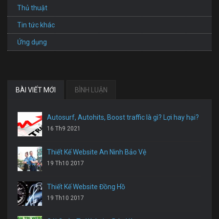
Thủ thuật
Tin tức khác
Ứng dụng
BÀI VIẾT MỚI
BÌNH LUẬN
Autosurf, Autohits, Boost traffic là gì? Lợi hay hại?
16 Th9 2021
Thiết Kế Website An Ninh Bảo Vệ
19 Th10 2017
Thiết Kế Website Đồng Hồ
19 Th10 2017