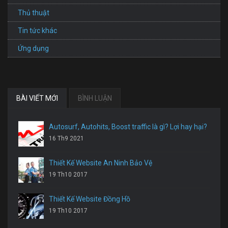
Thủ thuật
Tin tức khác
Ứng dụng
BÀI VIẾT MỚI
BÌNH LUẬN
Autosurf, Autohits, Boost traffic là gì? Lợi hay hại?
16 Th9 2021
Thiết Kế Website An Ninh Bảo Vệ
19 Th10 2017
Thiết Kế Website Đồng Hồ
19 Th10 2017