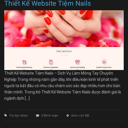
Thiết Kế Website Tiệm Nails
Thiết Kế Website Tiệm Nails – Dịch Vụ Làm Móng Tay Chuyên
Nghiệp Trong những năm gần đây, khi điều kiện kinh tế phát triển
người ta bắt đầu có nhu cầu chăm sóc sắc đẹp nhiều hơn cho bản
thân mình. Trong Đó Thiết Kế Website Tiệm Nails được đánh giá là
ngành dịch […]
Tin tức khác
0 Bình luận
Xem chi tiết