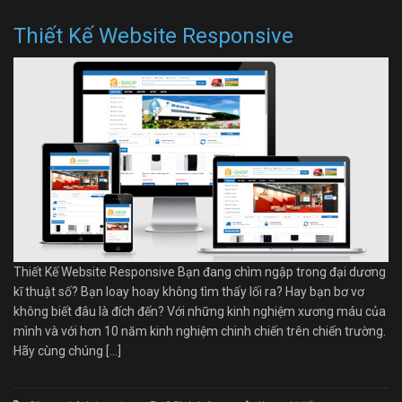
Thiết Kế Website Responsive
Thiết Kế Website Responsive Bạn đang chìm ngập trong đại dương
kĩ thuật số? Bạn loay hoay không tìm thấy lối ra? Hay bạn bơ vơ
không biết đâu là đích đến? Với những kinh nghiệm xương máu của
mình và với hơn 10 năm kinh nghiệm chinh chiến trên chiến trường.
Hãy cùng chúng […]