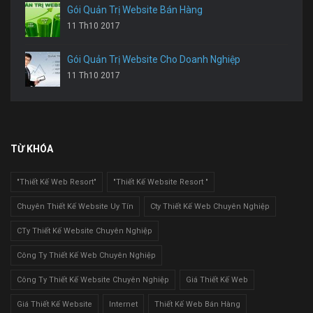
Gói Quản Trị Website Bán Hàng
11 Th10 2017
Gói Quản Trị Website Cho Doanh Nghiệp
11 Th10 2017
TỪ KHÓA
"Thiết Kế Web Resort"
"Thiết Kế Website Resort "
Chuyên Thiết Kế Website Uy Tín
Cty Thiết Kế Web Chuyên Nghiệp
CTy Thiết Kế Website Chuyên Nghiệp
Công Ty Thiết Kế Web Chuyên Nghiệp
Công Ty Thiết Kế Website Chuyên Nghiệp
Giá Thiết Kế Web
Giá Thiết Kế Website
Internet
Thiết Kế Web Bán Hàng