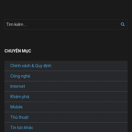
CHUYÊN MỤC
Chính sách & Quy định
Công nghệ
Internet
Khám phá
Mobile
Thủ thuật
Tin tức khác