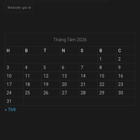
Website giá rẻ
Tháng Tám 2026
H
B
T
N
S
B
C
1
2
3
4
5
6
7
8
9
10
11
12
13
14
15
16
17
18
19
20
21
22
23
24
25
26
27
28
29
30
31
« Th9