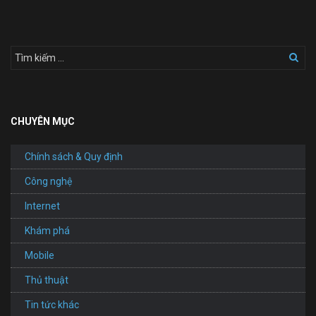
CHUYÊN MỤC
Chính sách & Quy định
Công nghệ
Internet
Khám phá
Mobile
Thủ thuật
Tin tức khác