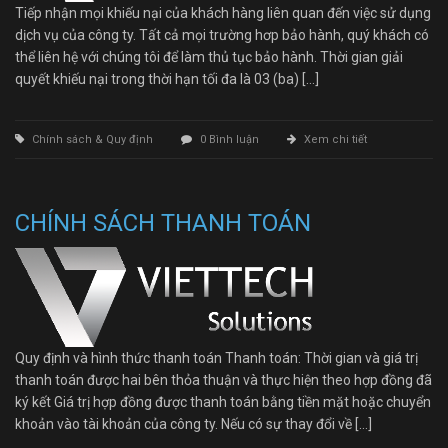
Tiếp nhận mọi khiếu nại của khách hàng liên quan đến việc sử dụng
dịch vụ của công ty. Tất cả mọi trường hơp bảo hành, quý khách có
thể liên hệ với chúng tôi để làm thủ tục bảo hành. Thời gian giải
quyết khiếu nại trong thời hạn tối đa là 03 (ba) […]
Chính sách & Quy định
0 Bình luận
Xem chi tiết
CHÍNH SÁCH THANH TOÁN
Quy định và hình thức thanh toán Thanh toán: Thời gian và giá trị
thanh toán được hai bên thỏa thuận và thực hiện theo hợp đồng đã
ký kết Giá trị hợp đồng được thanh toán bằng tiền mặt hoặc chuyển
khoản vào tài khoản của công ty. Nếu có sự thay đổi về […]