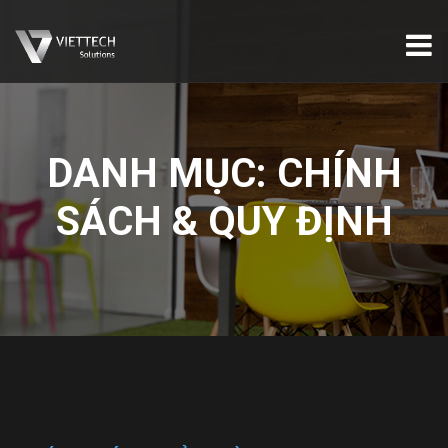
DANH MỤC:
CHÍNH
SÁCH & QUY ĐỊNH