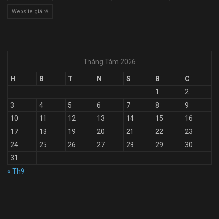
Website giá rẻ
Tháng Tám 2026
H
B
T
N
S
B
C
1
2
3
4
5
6
7
8
9
10
11
12
13
14
15
16
17
18
19
20
21
22
23
24
25
26
27
28
29
30
31
« Th9