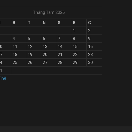
Tháng Tám 2026
H
B
T
N
S
B
C
1
2
4
5
6
7
8
9
0
11
12
13
14
15
16
7
18
19
20
21
22
23
4
25
26
27
28
29
30
1
Th9