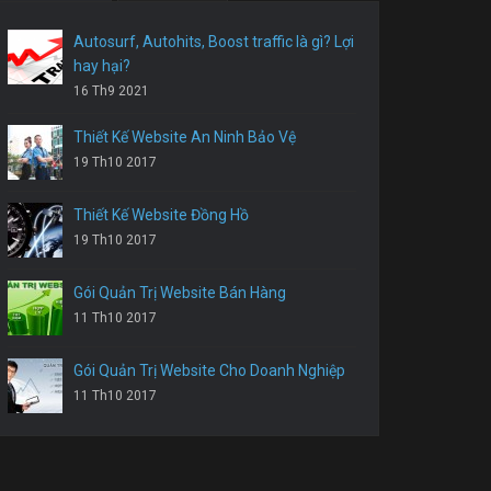
Autosurf, Autohits, Boost traffic là gì? Lợi
hay hại?
16 Th9 2021
Thiết Kế Website An Ninh Bảo Vệ
19 Th10 2017
Thiết Kế Website Đồng Hồ
19 Th10 2017
Gói Quản Trị Website Bán Hàng
11 Th10 2017
Gói Quản Trị Website Cho Doanh Nghiệp
11 Th10 2017