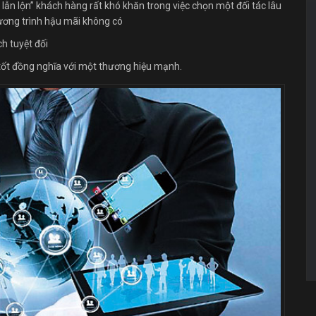
lẫn lộn” khách hàng rất khó khăn trong việc chọn một đối tác lâu
chương trình hậu mãi không có
h tuyệt đối
ốt đồng nghĩa với một thương hiệu mạnh.