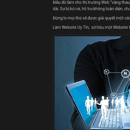
Điều đó làm cho thị trường Web “vàng thau 
dài. Sợ bị bỏ rơi, hỗ trợ không toàn diện, 
Đừng lo mọi thứ sẽ được giải quyết một các
Làm Website Uy Tín, sở hữu một Website t