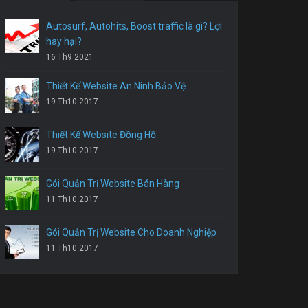
Autosurf, Autohits, Boost traffic là gì? Lợi
hay hại?
16 Th9 2021
Thiết Kế Website An Ninh Bảo Vệ
19 Th10 2017
Thiết Kế Website Đồng Hồ
19 Th10 2017
Gói Quản Trị Website Bán Hàng
11 Th10 2017
Gói Quản Trị Website Cho Doanh Nghiệp
11 Th10 2017