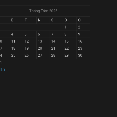
Tháng Tám 2026
H
B
T
N
S
B
C
1
2
4
5
6
7
8
9
0
11
12
13
14
15
16
7
18
19
20
21
22
23
4
25
26
27
28
29
30
1
Th9