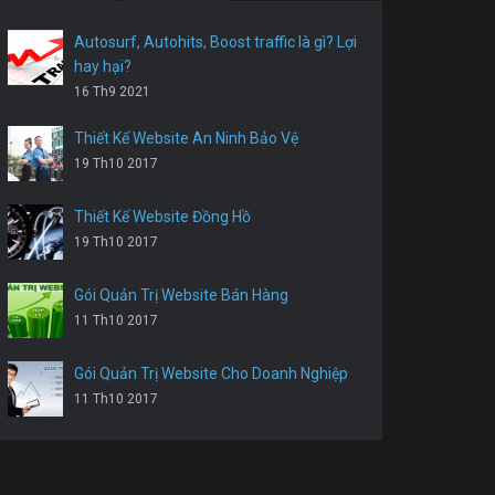
Autosurf, Autohits, Boost traffic là gì? Lợi
hay hại?
16 Th9 2021
Thiết Kế Website An Ninh Bảo Vệ
19 Th10 2017
Thiết Kế Website Đồng Hồ
19 Th10 2017
Gói Quản Trị Website Bán Hàng
11 Th10 2017
Gói Quản Trị Website Cho Doanh Nghiệp
11 Th10 2017