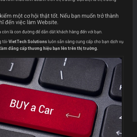
 kiếm một cơ hội thật tốt. Nếu bạn muốn trở thành
hĩ đến việc làm Website.
à còn là con đường để dẫn dắt khách hàng đến với bạn.
 tôi-
VietTech Solutions
luôn sẵn sàng cung cấp cho bạn dịch vụ
tầm đẳng cấp thương hiệu bạn lên trên thị trường.