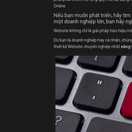
Online.
Nếu bạn muốn phát triển, hãy tìm
một doanh nghiệp lớn, bạn hãy ng
Website không chỉ là giải pháp hữu hiệu m
Dù bạn là doanh nghiệp hay cá nhân, chúng
thiết kế Website chuyên nghiệp nhất
nâng 