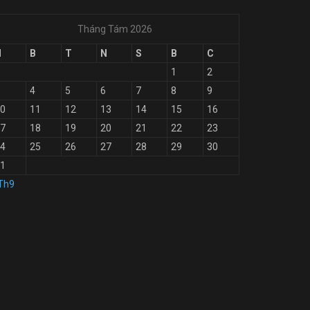
Tháng Tám 2026
H
B
T
N
S
B
C
1
2
4
5
6
7
8
9
0
11
12
13
14
15
16
7
18
19
20
21
22
23
4
25
26
27
28
29
30
1
Th9