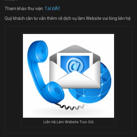
Tham khảo thư viện:
TẠI ĐÂY.
Quý khách cần tư vấn thêm về dịch vụ làm Website vui lòng liên hệ:
Liên Hệ Làm Website Trọn Gói