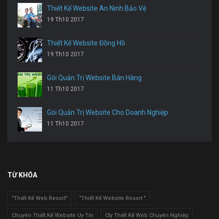
Thiết Kế Website An Ninh Bảo Vệ
19 Th10 2017
Thiết Kế Website Đồng Hồ
19 Th10 2017
Gói Quản Trị Website Bán Hàng
11 Th10 2017
Gói Quản Trị Website Cho Doanh Nghiệp
11 Th10 2017
TỪ KHÓA
"Thiết Kế Web Resort"
"Thiết Kế Website Resort "
Chuyên Thiết Kế Website Uy Tín
Cty Thiết Kế Web Chuyên Nghiệp