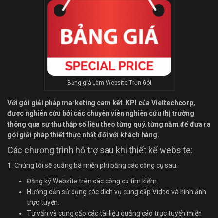
Bảng giá Làm Website Trọn Gói
Với gói giải pháp marketing cam kết KPI của Viettechcorp,
được nghiên cứu bởi các chuyên viên nghiên cứu thị trường
thông qua sự thu thập số liệu theo từng quý, từng năm để đưa ra
gói giải pháp thiết thực nhất đối với khách hàng.
Các chương trình hỗ trợ sau khi thiết kế website:
1. Chúng tôi sẽ quảng bá miễn phí bằng các công cụ sau:
Đăng ký Website trên các công cụ tìm kiếm.
Hướng dẫn sử dụng các dịch vụ cung cấp Video và hình ảnh
trực tuyến.
Tư vấn và cung cấp các tài liệu quảng cáo trực tuyến miễn