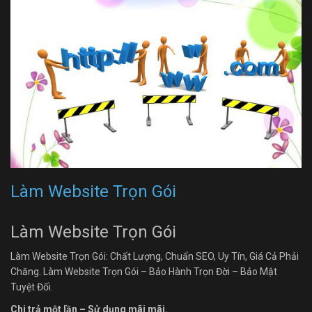
Làm Website Trọn Gói
Làm Website Trọn Gói
Làm Website Trọn Gói: Chất Lượng, Chuẩn SEO, Uy Tín, Giá Cả Phải
Chăng. Làm Website Trọn Gói – Bảo Hành Trọn Đời – Bảo Mật
Tuyệt Đối.
Chi trả một lần – Sử dụng mãi mãi.