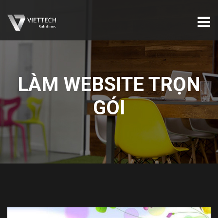
LÀM WEBSITE TRỌN
GÓI