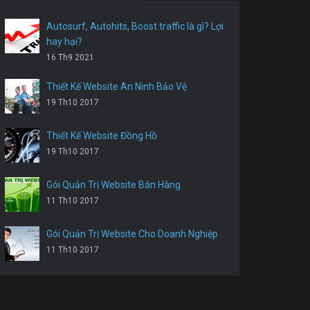
Autosurf, Autohits, Boost traffic là gì? Lợi
hay hại?
16 Th9 2021
Thiết Kế Website An Ninh Bảo Vệ
19 Th10 2017
Thiết Kế Website Đồng Hồ
19 Th10 2017
Gói Quản Trị Website Bán Hàng
11 Th10 2017
Gói Quản Trị Website Cho Doanh Nghiệp
11 Th10 2017