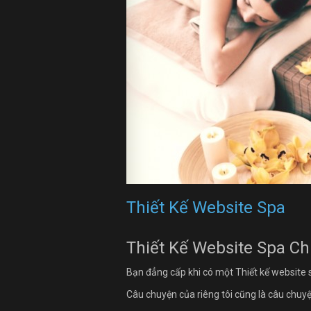
Thiết Kế Website Spa
Thiết Kế Website Spa C
Bạn đẳng cấp khi có một Thiết kế website 
Câu chuyện của riêng tôi cũng là câu chuy