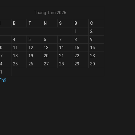
Tháng Tám 2026
H
B
T
N
S
B
C
1
2
4
5
6
7
8
9
0
11
12
13
14
15
16
7
18
19
20
21
22
23
4
25
26
27
28
29
30
1
Th9