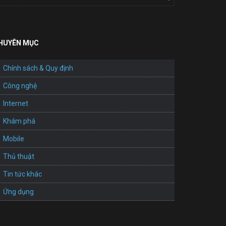
HUYÊN MỤC
Chính sách & Quy định
Công nghệ
Internet
Khám phá
Mobile
Thủ thuật
Tin tức khác
Ứng dụng