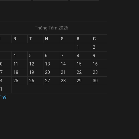
Tháng Tám 2026
H
B
T
N
S
B
C
1
2
4
5
6
7
8
9
0
11
12
13
14
15
16
7
18
19
20
21
22
23
4
25
26
27
28
29
30
1
Th9