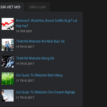
BÀI VIẾT MỚI
BÌNH LUẬN
Autosurf, Autohits, Boost traffic là gì? Lợi
hay hại?
16 Th9 2021
Thiết Kế Website An Ninh Bảo Vệ
19 Th10 2017
Thiết Kế Website Đồng Hồ
19 Th10 2017
Gói Quản Trị Website Bán Hàng
11 Th10 2017
Gói Quản Trị Website Cho Doanh Nghiệp
11 Th10 2017