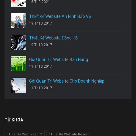
16 Th9 2021
Thiết Kế Website An Ninh Bảo Vệ
19 Th10 2017
Thiết Kế Website Đồng Hồ
19 Th10 2017
Gói Quản Trị Website Bán Hàng
11 Th10 2017
Gói Quản Trị Website Cho Doanh Nghiệp
11 Th10 2017
TỪ KHÓA
"Thiết Kế Web Resort"
"Thiết Kế Website Resort "