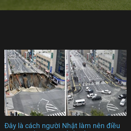
Đây là cách người Nhật làm nên điều