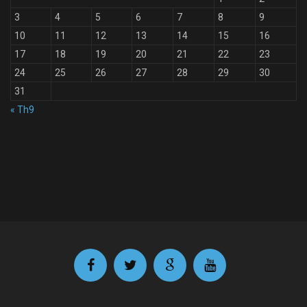
3
4
5
6
7
8
9
10
11
12
13
14
15
16
17
18
19
20
21
22
23
24
25
26
27
28
29
30
31
« Th9