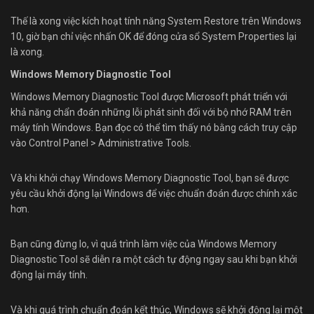
Thế là xong việc kích hoạt tính năng System Restore trên Windows
10, giờ bạn chỉ việc nhấn OK để đóng cửa sổ System Properties lại
là xong.
Windows Memory Diagnostic Tool
Windows Memory Diagnostic Tool được Microsoft phát triển với
khả năng chẩn đoán những lỗi phát sinh đối với bộ nhớ RAM trên
máy tính Windows. Bạn đọc có thể tìm thấy nó bằng cách truy cập
vào Control Panel > Administrative Tools.
Và khi khởi chạy Windows Memory Diagnostic Tool, bạn sẽ được
yêu cầu khởi động lại Windows để việc chuẩn đoán được chính xác
hơn.
Bạn cũng đừng lo, vì quá trình làm việc của Windows Memory
Diagnostic Tool sẽ diễn ra một cách tự động ngay sau khi bạn khởi
động lại máy tính.
Và khi quá trình chuẩn đoán kết thúc, Windows sẽ khởi động lại một