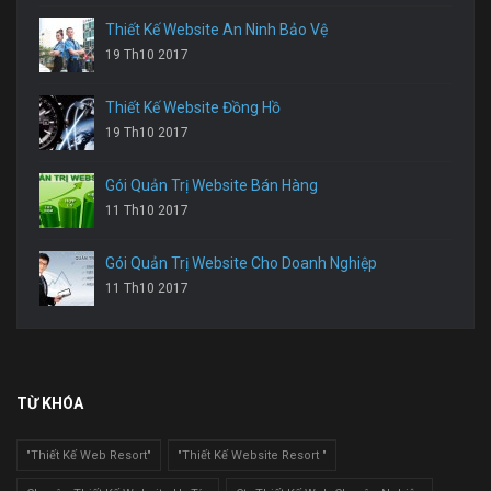
Thiết Kế Website An Ninh Bảo Vệ
19 Th10 2017
Thiết Kế Website Đồng Hồ
19 Th10 2017
Gói Quản Trị Website Bán Hàng
11 Th10 2017
Gói Quản Trị Website Cho Doanh Nghiệp
11 Th10 2017
TỪ KHÓA
"Thiết Kế Web Resort"
"Thiết Kế Website Resort "