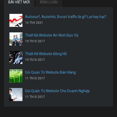
BÀI VIẾT MỚI
BÌNH LUẬN
Autosurf, Autohits, Boost traffic là gì? Lợi hay hại?
16 Th9 2021
Thiết Kế Website An Ninh Bảo Vệ
19 Th10 2017
Thiết Kế Website Đồng Hồ
19 Th10 2017
Gói Quản Trị Website Bán Hàng
11 Th10 2017
Gói Quản Trị Website Cho Doanh Nghiệp
11 Th10 2017