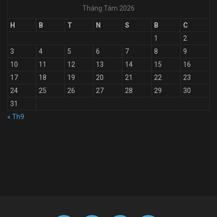
Tháng Tám 2026
H
B
T
N
S
B
C
1
2
3
4
5
6
7
8
9
10
11
12
13
14
15
16
17
18
19
20
21
22
23
24
25
26
27
28
29
30
31
« Th9