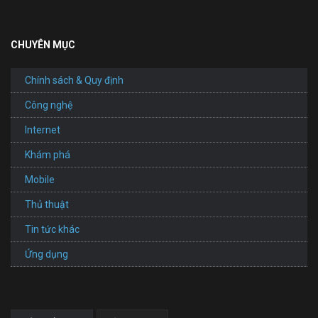
CHUYÊN MỤC
Chính sách & Quy định
Công nghệ
Internet
Khám phá
Mobile
Thủ thuật
Tin tức khác
Ứng dụng