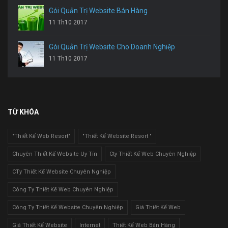
Gói Quản Trị Website Bán Hàng
11 Th10 2017
Gói Quản Trị Website Cho Doanh Nghiệp
11 Th10 2017
TỪ KHÓA
"Thiết Kế Web Resort"
"Thiết Kế Website Resort "
Chuyên Thiết Kế Website Uy Tín
Cty Thiết Kế Web Chuyên Nghiệp
CTy Thiết Kế Website Chuyên Nghiệp
Công Ty Thiết Kế Web Chuyên Nghiệp
Công Ty Thiết Kế Website Chuyên Nghiệp
Giá Thiết Kế Web
Giá Thiết Kế Website
Internet
Thiết Kế Web Bán Hàng