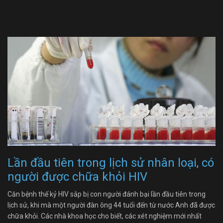
Lần đầu tiên trong lịch sử nhân loại, có
người được chữa khỏi HIV
Căn bệnh thế kỷ HIV sắp bị con người đánh bại lần đầu tiên trong
lịch sử, khi mà một người đàn ông 44 tuổi đến từ nước Anh đã được
chữa khỏi. Các nhà khoa học cho biết, các xét nghiệm mới nhất