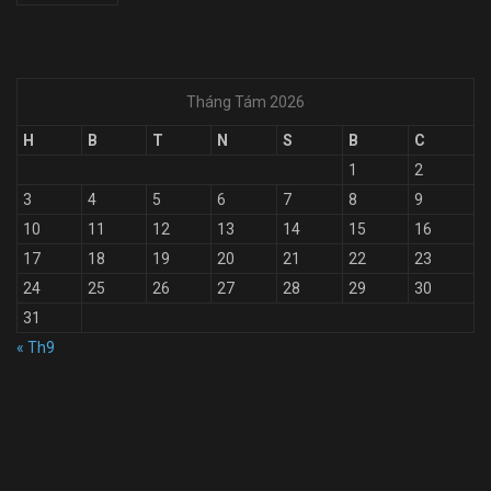
Tháng Tám 2026
H
B
T
N
S
B
C
1
2
3
4
5
6
7
8
9
10
11
12
13
14
15
16
17
18
19
20
21
22
23
24
25
26
27
28
29
30
31
« Th9