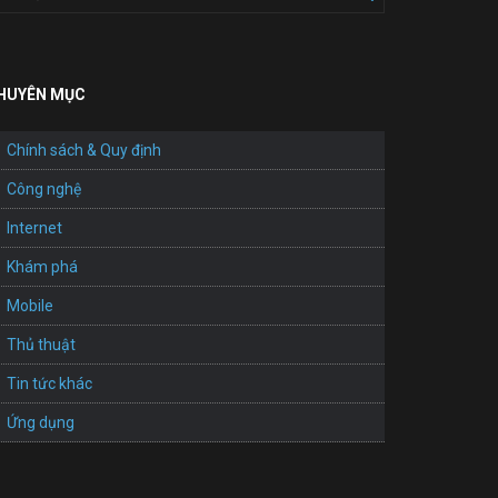
HUYÊN MỤC
Chính sách & Quy định
Công nghệ
Internet
Khám phá
Mobile
Thủ thuật
Tin tức khác
Ứng dụng