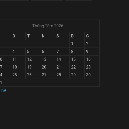
Tháng Tám 2026
H
B
T
N
S
B
C
1
2
4
5
6
7
8
9
0
11
12
13
14
15
16
7
18
19
20
21
22
23
4
25
26
27
28
29
30
1
Th9