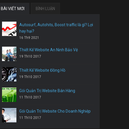
BÀI VIẾT MỚI
BÌNH LUẬN
Autosurf, Autohits, Boost traffic là gì? Lợi
hay hại?
16 Th9 2021
Thiết Kế Website An Ninh Bảo Vệ
19 Th10 2017
Thiết Kế Website Đồng Hồ
19 Th10 2017
Gói Quản Trị Website Bán Hàng
11 Th10 2017
Gói Quản Trị Website Cho Doanh Nghiệp
11 Th10 2017