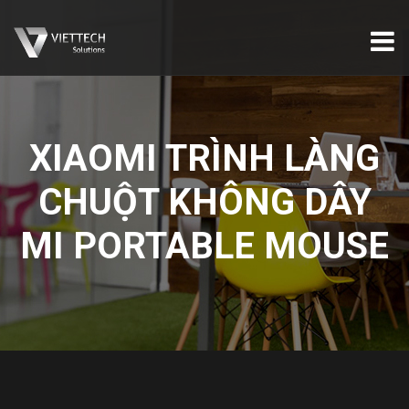
XIAOMI TRÌNH LÀNG
CHUỘT KHÔNG DÂY
MI PORTABLE MOUSE