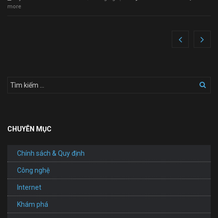
more
CHUYÊN MỤC
Chính sách & Quy định
Công nghệ
Internet
Khám phá