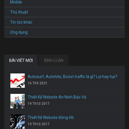
Mobile
Thủ thuật
Tin tức khác
Ứng dụng
BÀI VIẾT MỚI
BÌNH LUẬN
Autosurf, Autohits, Boost traffic là gì? Lợi hay hại?
16 Th9 2021
Thiết Kế Website An Ninh Bảo Vệ
19 Th10 2017
Thiết Kế Website Đồng Hồ
19 Th10 2017