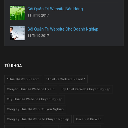
Gói Quản Trị Website Bán Hàng
11 Th10 2017
Gói Quản Trị Website Cho Doanh Nghiệp
11 Th10 2017
TỪ KHÓA
"Thiết Kế Web Resort"
"Thiết Kế Website Resort "
Chuyên Thiết Kế Website Uy Tín
Cty Thiết Kế Web Chuyên Nghiệp
CTy Thiết Kế Website Chuyên Nghiệp
Công Ty Thiết Kế Web Chuyên Nghiệp
Công Ty Thiết Kế Website Chuyên Nghiệp
Giá Thiết Kế Web