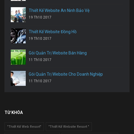
Thiết Kế Website An Ninh Bảo Vệ
19 Th10 2017
Thiết Kế Website Đồng Hồ
19 Th10 2017
Gói Quản Trị Website Bán Hàng
11 Th10 2017
Gói Quản Trị Website Cho Doanh Nghiệp
11 Th10 2017
TỪ KHÓA
"Thiết Kế Web Resort"
"Thiết Kế Website Resort "