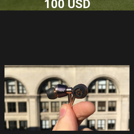
100 USD