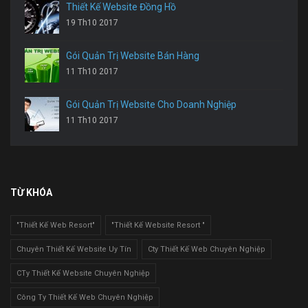
Thiết Kế Website Đồng Hồ
19 Th10 2017
Gói Quản Trị Website Bán Hàng
11 Th10 2017
Gói Quản Trị Website Cho Doanh Nghiệp
11 Th10 2017
TỪ KHÓA
"Thiết Kế Web Resort"
"Thiết Kế Website Resort "
Chuyên Thiết Kế Website Uy Tín
Cty Thiết Kế Web Chuyên Nghiệp
CTy Thiết Kế Website Chuyên Nghiệp
Công Ty Thiết Kế Web Chuyên Nghiệp