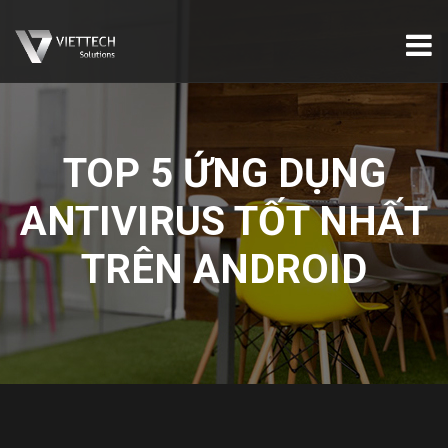
TOP 5 ỨNG DỤNG
ANTIVIRUS TỐT NHẤT
TRÊN ANDROID