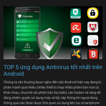
TOP 5 ứng dụng Antivirus tốt nhất trên
Android
Chúng ta vẫn thường được nghe đến việc Android hiện nay đang bị
phân mảnh quá nhiều (nhiều thiết bị chạy nhiều phiên bản mới cũ
khác nhau, chưa kể các phiên bản tùy biến), các hacker sẽ càng dễ
dàng chiếm quyền sử dụng máy và lấy cắp thông tin người dùng
thông qua việc đoán được thói quen sử dụng liên tục smartphone