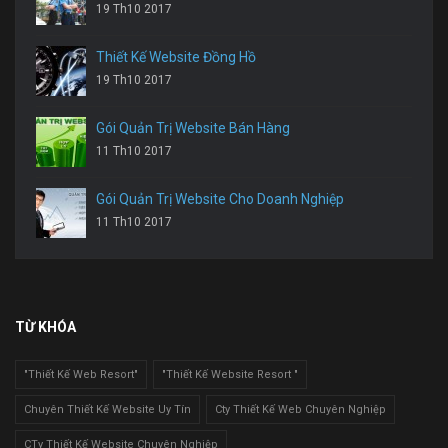
19 Th10 2017
Thiết Kế Website Đồng Hồ
19 Th10 2017
Gói Quản Trị Website Bán Hàng
11 Th10 2017
Gói Quản Trị Website Cho Doanh Nghiệp
11 Th10 2017
TỪ KHÓA
"Thiết Kế Web Resort"
"Thiết Kế Website Resort "
Chuyên Thiết Kế Website Uy Tín
Cty Thiết Kế Web Chuyên Nghiệp
CTy Thiết Kế Website Chuyên Nghiệp