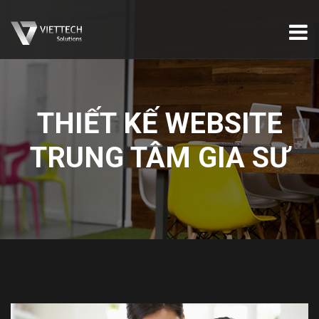
THIẾT KẾ WEBSITE
TRUNG TÂM GIA SƯ