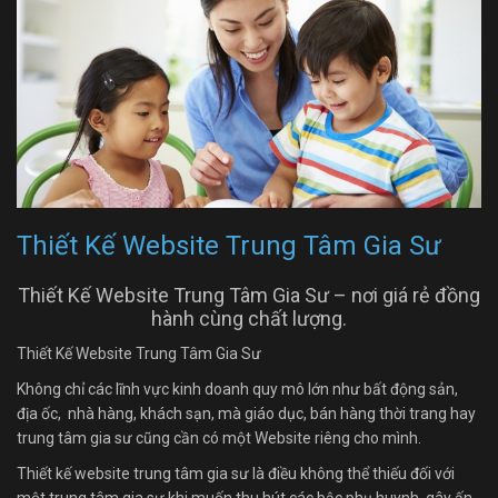
Thiết Kế Website Trung Tâm Gia Sư
Thiết Kế Website Trung Tâm Gia Sư – nơi giá rẻ đồng
hành cùng chất lượng.
Thiết Kế Website Trung Tâm Gia Sư
Không chỉ các lĩnh vực kinh doanh quy mô lớn như bất động sản,
địa ốc, nhà hàng, khách sạn, mà giáo dục, bán hàng thời trang hay
trung tâm gia sư cũng cần có một Website riêng cho mình.
Thiết kế website trung tâm gia sư là điều không thể thiếu đối với