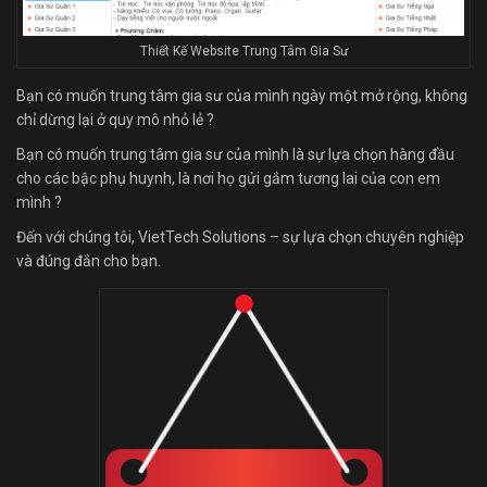
Thiết Kế Website Trung Tâm Gia Sư
Bạn có muốn trung tâm gia sư của mình ngày một mở rộng, không
chỉ dừng lại ở quy mô nhỏ lẻ ?
Bạn có muốn trung tâm gia sư của mình là sự lựa chọn hàng đầu
cho các bậc phụ huynh, là nơi họ gửi gắm tương lai của con em
mình ?
Đến với chúng tôi, VietTech Solutions – sự lựa chọn chuyên nghiệp
và đúng đắn cho bạn.