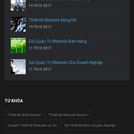
19 Th10 2017
Thiết Kế Website Đồng Hồ
19 Th10 2017
Gói Quản Trị Website Bán Hàng
11 Th10 2017
Gói Quản Trị Website Cho Doanh Nghiệp
11 Th10 2017
TỪ KHÓA
"Thiết Kế Web Resort"
"Thiết Kế Website Resort "
Chuyên Thiết Kế Website Uy Tín
Cty Thiết Kế Web Chuyên Nghiệp