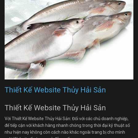
Thiết Kế Website Thủy Hải Sản
Thiết Kế Website Thủy Hải Sản
Với Thiết Kế Website Thủy Hải Sản: Đối với các chủ doanh nghiệp,
để tiếp cận với khách hàng nhanh chóng trong thời đại kỹ thuật số
như hiện nay không còn cách nào khác ngoài trang bị cho mình