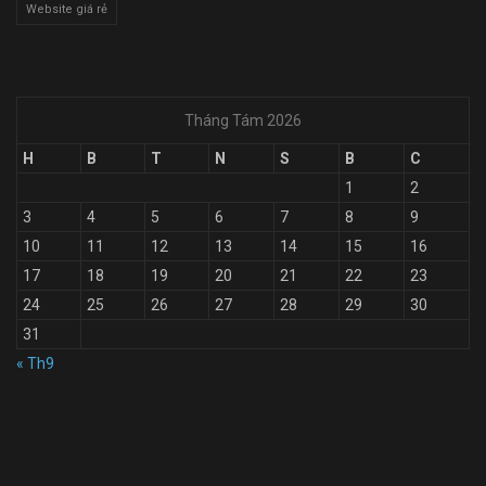
Website giá rẻ
Tháng Tám 2026
H
B
T
N
S
B
C
1
2
3
4
5
6
7
8
9
10
11
12
13
14
15
16
17
18
19
20
21
22
23
24
25
26
27
28
29
30
31
« Th9