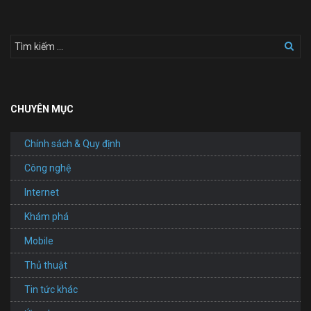
CHUYÊN MỤC
Chính sách & Quy định
Công nghệ
Internet
Khám phá
Mobile
Thủ thuật
Tin tức khác