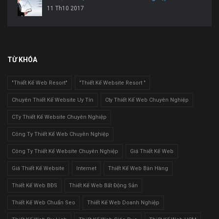
11 Th10 2017
TỪ KHÓA
"Thiết Kế Web Resort"
"Thiết Kế Website Resort "
Chuyên Thiết Kế Website Uy Tín
Cty Thiết Kế Web Chuyên Nghiệp
CTy Thiết Kế Website Chuyên Nghiệp
Công Ty Thiết Kế Web Chuyên Nghiệp
Công Ty Thiết Kế Website Chuyên Nghiệp
Giá Thiết Kế Web
Giá Thiết Kế Website
Internet
Thiết Kế Web Bán Hàng
Thiết Kế Web BĐS
Thiết Kế Web Bất Động Sản
Thiết Kế Web Chuẩn Seo
Thiết Kế Web Doanh Nghiệp