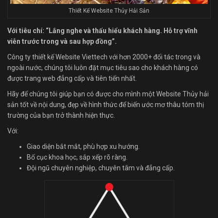
Thiết Kế Website Thủy Hải Sản
Với tiêu chí: “Lắng nghe và thấu hiểu khách hàng. Hỗ trợ vĩnh
viễn trước trong và sau hợp đồng”.
Công ty thiết kế Website Viettech với hơn 2000+ đối tác trong và
ngoài nước, chúng tôi luôn đặt mục tiêu sao cho khách hàng có
được trang web đẳng cấp và tiên tiến nhất.
Hãy để chúng tôi giúp bạn có được cho mình một Website Thủy hải
sản tốt về nội dung, đẹp về hình thức để biến ước mơ thâu tóm thị
trường của bạn trở thành hiện thực.
Với:
Giao diện bắt mắt, phù hợp xu hướng.
Bố cục khoa học, sắp xếp rõ ràng.
Đội ngũ chuyên nghiệp, chuyên tâm và đẳng cấp.