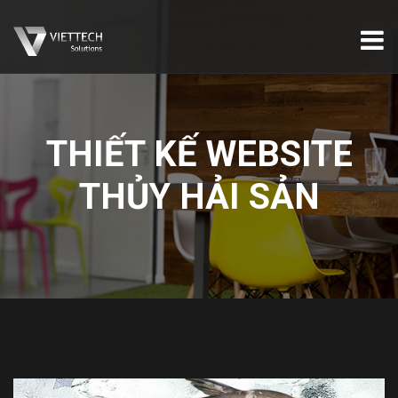
THIẾT KẾ WEBSITE
THỦY HẢI SẢN