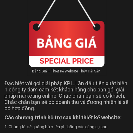
Bảng Giá – Thiết Kế Website Thủy Hải Sản.
Đặc biệt với gói giải pháp KPI…Lần đầu tiên xuất hiện
1 công ty dám cam kết khách hàng cho bạn gói giải
pháp marketing online. Chắc chắn bạn sẽ có khách,
Chắc chắn bạn sẽ có doanh thu và đương nhiên là sẽ
có hợp đồng.
Các chương trình hỗ trợ sau khi thiết kế website:
1. Chúng tôi sẽ quảng bá miễn phí bằng các công cụ sau: