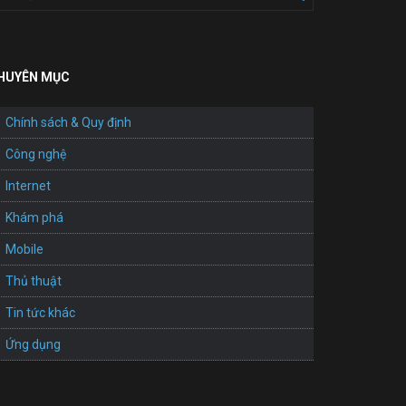
HUYÊN MỤC
Chính sách & Quy định
Công nghệ
Internet
Khám phá
Mobile
Thủ thuật
Tin tức khác
Ứng dụng