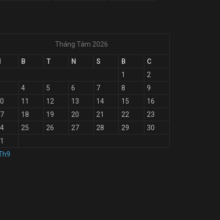
Tháng Tám 2026
H
B
T
N
S
B
C
1
2
4
5
6
7
8
9
0
11
12
13
14
15
16
7
18
19
20
21
22
23
4
25
26
27
28
29
30
1
Th9