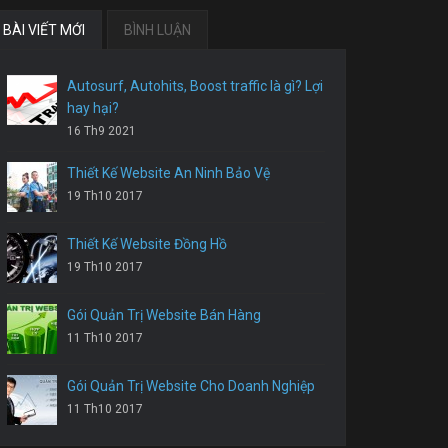
BÀI VIẾT MỚI
BÌNH LUẬN
Autosurf, Autohits, Boost traffic là gì? Lợi
hay hại?
16 Th9 2021
Thiết Kế Website An Ninh Bảo Vệ
19 Th10 2017
Thiết Kế Website Đồng Hồ
19 Th10 2017
Gói Quản Trị Website Bán Hàng
11 Th10 2017
Gói Quản Trị Website Cho Doanh Nghiệp
11 Th10 2017