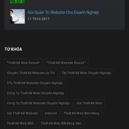
Gói Quản Trị Website Cho Doanh Nghiệp
11 Th10 2017
TỪ KHÓA
"Thiết Kế Web Resort"
"Thiết Kế Website Resort "
Chuyên Thiết Kế Website Uy Tín
Cty Thiết Kế Web Chuyên Nghiệp
CTy Thiết Kế Website Chuyên Nghiệp
Công Ty Thiết Kế Web Chuyên Nghiệp
Công Ty Thiết Kế Website Chuyên Nghiệp
Giá Thiết Kế Web
Giá Thiết Kế Website
Internet
Thiết Kế Web Bán Hàng
Thiết Kế Web BĐS
Thiết Kế Web Bất Động Sản