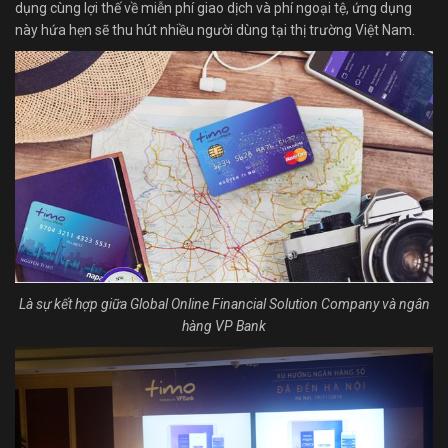
dụng cùng lợi thế về miễn phí giao dịch và phí ngoại tệ, ứng dụng
này hứa hẹn sẽ thu hút nhiều người dùng tại thị trường Việt Nam.
Là sự kết hợp giữa Global Online Financial Solution Company và ngân
hàng VP Bank