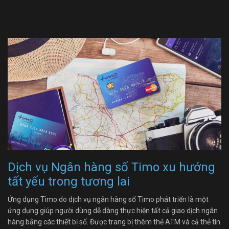
Dịch vụ Ngân hàng số Timo xu hướng
tất yếu trong tương lai
Ứng dụng Timo do dịch vụ ngân hàng số Timo phát triển là một
ứng dụng giúp người dùng dễ dàng thực hiện tất cả giao dịch ngân
hàng bằng các thiết bị số. Được trang bị thêm thẻ ATM và cả thẻ tín