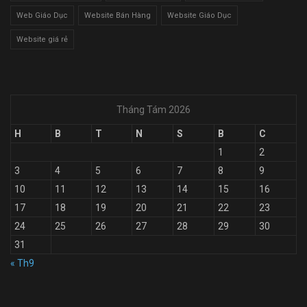
Web Giáo Dục
Website Bán Hàng
Website Giáo Dục
Website giá rẻ
Tháng Tám 2026
H
B
T
N
S
B
C
1
2
3
4
5
6
7
8
9
10
11
12
13
14
15
16
17
18
19
20
21
22
23
24
25
26
27
28
29
30
31
« Th9