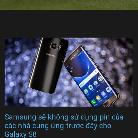
Samsung sẽ không sử dụng pin của
các nhà cung ứng trước đây cho
Galaxy S8