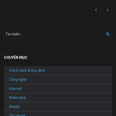
CHUYÊN MỤC
Chính sách & Quy định
Công nghệ
Internet
Khám phá
Mobile
Thủ thuật