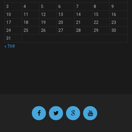
3
4
5
6
7
8
9
10
11
12
13
14
15
16
17
18
19
20
21
22
23
24
25
26
27
28
29
30
31
« Th9