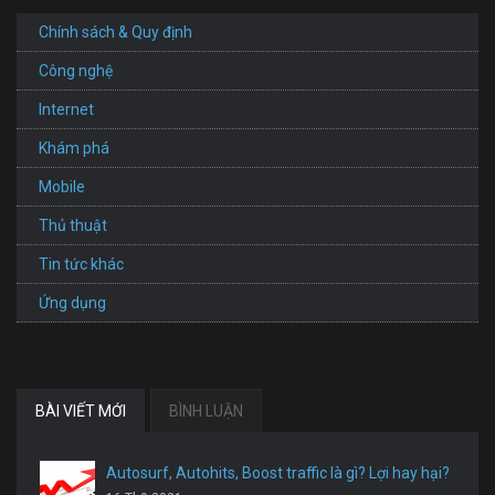
Chính sách & Quy định
Công nghệ
Internet
Khám phá
Mobile
Thủ thuật
Tin tức khác
Ứng dụng
BÀI VIẾT MỚI
BÌNH LUẬN
Autosurf, Autohits, Boost traffic là gì? Lợi hay hại?