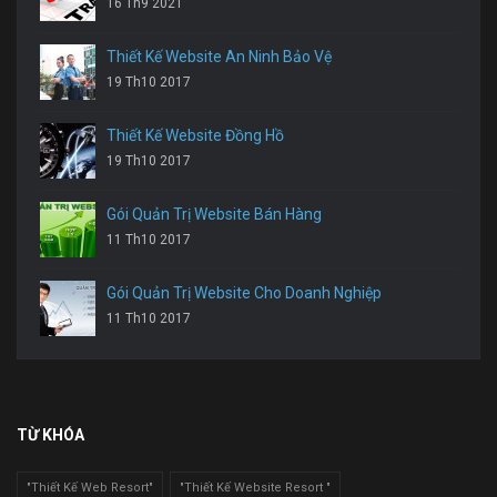
16 Th9 2021
Thiết Kế Website An Ninh Bảo Vệ
19 Th10 2017
Thiết Kế Website Đồng Hồ
19 Th10 2017
Gói Quản Trị Website Bán Hàng
11 Th10 2017
Gói Quản Trị Website Cho Doanh Nghiệp
11 Th10 2017
TỪ KHÓA
"Thiết Kế Web Resort"
"Thiết Kế Website Resort "