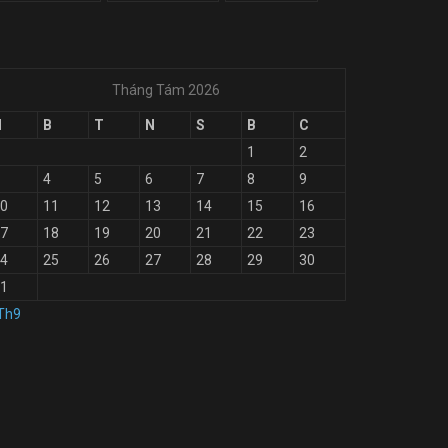
Tháng Tám 2026
H
B
T
N
S
B
C
1
2
4
5
6
7
8
9
0
11
12
13
14
15
16
7
18
19
20
21
22
23
4
25
26
27
28
29
30
1
Th9