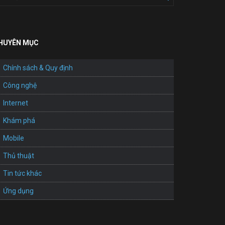
HUYÊN MỤC
Chính sách & Quy định
Công nghệ
Internet
Khám phá
Mobile
Thủ thuật
Tin tức khác
Ứng dụng