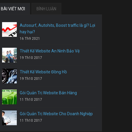
BÀI VIẾT MỚI
BÌNH LUẬN
Autosurf, Autohits, Boost traffic là gì? Lợi
hay hại?
16 Th9 2021
Thiết Kế Website An Ninh Bảo Vệ
19 Th10 2017
Thiết Kế Website Đồng Hồ
19 Th10 2017
Gói Quản Trị Website Bán Hàng
11 Th10 2017
Gói Quản Trị Website Cho Doanh Nghiệp
11 Th10 2017