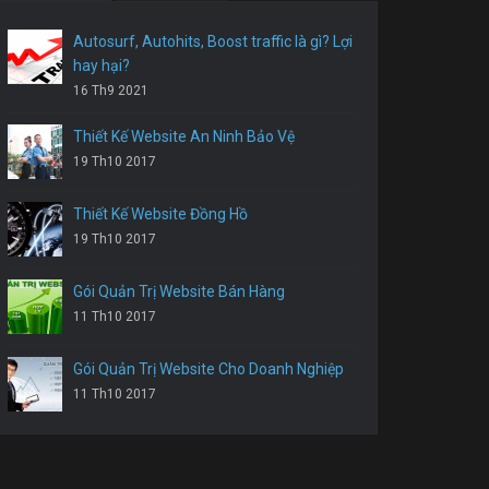
Autosurf, Autohits, Boost traffic là gì? Lợi
hay hại?
16 Th9 2021
Thiết Kế Website An Ninh Bảo Vệ
19 Th10 2017
Thiết Kế Website Đồng Hồ
19 Th10 2017
Gói Quản Trị Website Bán Hàng
11 Th10 2017
Gói Quản Trị Website Cho Doanh Nghiệp
11 Th10 2017