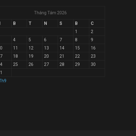
Tháng Tám 2026
H
B
T
N
S
B
C
1
2
4
5
6
7
8
9
0
11
12
13
14
15
16
7
18
19
20
21
22
23
4
25
26
27
28
29
30
1
Th9