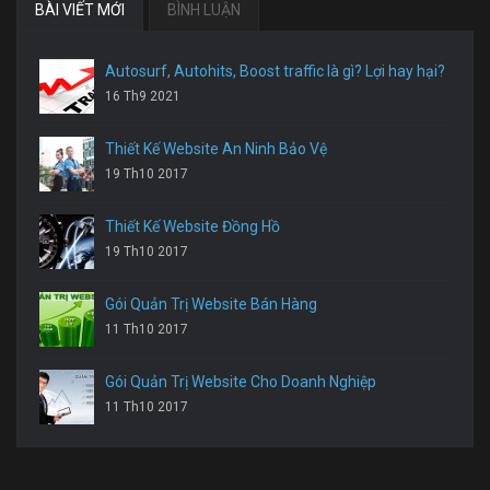
BÀI VIẾT MỚI
BÌNH LUẬN
Autosurf, Autohits, Boost traffic là gì? Lợi hay hại?
16 Th9 2021
Thiết Kế Website An Ninh Bảo Vệ
19 Th10 2017
Thiết Kế Website Đồng Hồ
19 Th10 2017
Gói Quản Trị Website Bán Hàng
11 Th10 2017
Gói Quản Trị Website Cho Doanh Nghiệp
11 Th10 2017