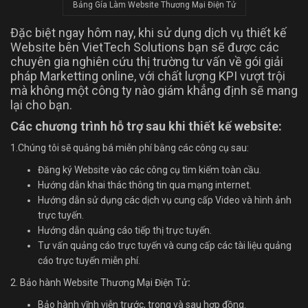
Bảng Gía Làm Website Thương Mại Điện Tử
Đặc biệt ngay hôm nay, khi sử dụng dịch vụ thiết kế
Website bên VietTech Solutions bạn sẽ được các
chuyên gia nghiên cứu thị trường tư vấn về gói giải
pháp Marketting online, với chất lượng KPI vượt trội
mà không một công ty nào giám khẳng định sẽ mang
lại cho bạn.
Các chương trình hỗ trợ sau khi thiết kế website:
1.Chúng tôi sẽ quảng bá miễn phí bằng các công cụ sau:
Đăng ký Website vào các công cụ tìm kiếm toàn cầu.
Hướng dẫn khai thác thông tin qua mạng internet.
Hướng dẫn sử dụng các dịch vụ cung cấp Video và hình ảnh
trực tuyến.
Hướng dẫn quảng cáo tiếp thị trực tuyến.
Tư vấn quảng cáo trực tuyến và cung cấp các tài liệu quảng
cáo trực tuyến miễn phí.
2. Bảo hành Website Thương Mại Điện Tử
:
Bảo hành vĩnh viễn trước, trong và sau hợp đồng.