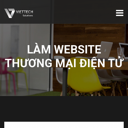
LÀM WEBSITE
THƯƠNG MẠI ĐIỆN TỬ