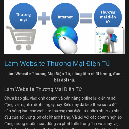
Làm Website Thương Mại Điện Tử
Làm Website Thương Mại Điện Tử, nâng tầm chất lượng, đánh
bật đối thủ.
Làm Website Thương Mại Điện Tử
Chưa bao giờ, việc kinh doanh và bán hàng online lại diễn ra sôi
động và mạnh mẽ như ngày nay. Điều này đã kéo theo sự ra đời
của hàng loạt các website thương mại điện tử nhằm phục vụ nhu
cầu của số lượng lớn các khách hàng. Và đối với các doanh nghiệp
đang mong muốn hoạt động và phát triển trong lĩnh vực này, việc