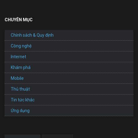
CHUYÊN MỤC
Chính sách & Quy định
Công nghệ
Internet
Khám phá
Mobile
Thủ thuật
Tin tức khác
Ứng dụng