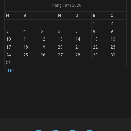
Tháng Tám 2026
H
B
T
N
S
B
C
1
2
3
4
5
6
7
8
9
10
11
12
13
14
15
16
17
18
19
20
21
22
23
24
25
26
27
28
29
30
31
« Th9