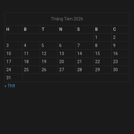
Tháng Tám 2026
H
B
T
N
S
B
C
1
2
3
4
5
6
7
8
9
10
11
12
13
14
15
16
17
18
19
20
21
22
23
24
25
26
27
28
29
30
31
« Th9