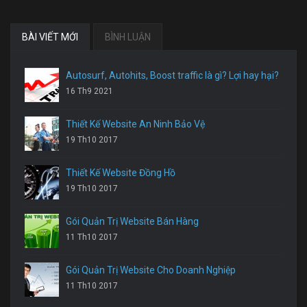
BÀI VIẾT MỚI
BÌNH LUẬN
Autosurf, Autohits, Boost traffic là gì? Lợi hay hại?
16 Th9 2021
Thiết Kế Website An Ninh Bảo Vệ
19 Th10 2017
Thiết Kế Website Đồng Hồ
19 Th10 2017
Gói Quản Trị Website Bán Hàng
11 Th10 2017
Gói Quản Trị Website Cho Doanh Nghiệp
11 Th10 2017