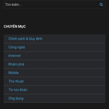
CHUYÊN MỤC
Chính sách & Quy định
Công nghệ
Internet
Khám phá
Mobile
Thủ thuật
Tin tức khác
Ứng dụng