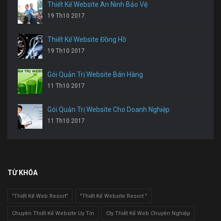
Thiết Kế Website An Ninh Bảo Vệ
19 Th10 2017
Thiết Kế Website Đồng Hồ
19 Th10 2017
Gói Quản Trị Website Bán Hàng
11 Th10 2017
Gói Quản Trị Website Cho Doanh Nghiệp
11 Th10 2017
TỪ KHÓA
"Thiết Kế Web Resort"
"Thiết Kế Website Resort "
Chuyên Thiết Kế Website Uy Tín
Cty Thiết Kế Web Chuyên Nghiệp