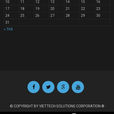
10
11
12
13
14
15
16
17
18
19
20
21
22
23
24
25
26
27
28
29
30
31
« Th9
© COPYRIGHT BY VIETTECH SOLUTIONS CORPORATION ®