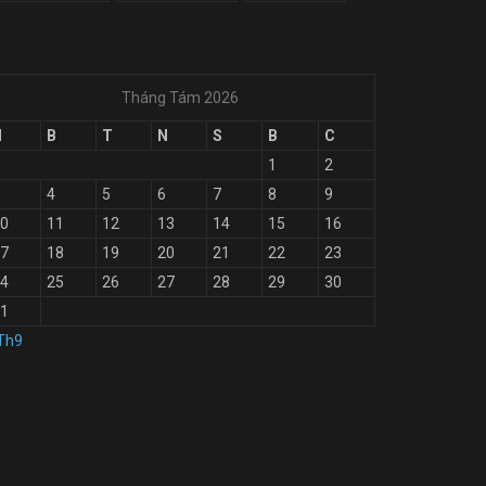
Tháng Tám 2026
H
B
T
N
S
B
C
1
2
4
5
6
7
8
9
0
11
12
13
14
15
16
7
18
19
20
21
22
23
4
25
26
27
28
29
30
1
Th9