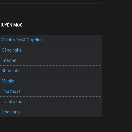
HUYÊN MỤC
Chính sách & Quy định
Công nghệ
Internet
Khám phá
Mobile
Thủ thuật
Tin tức khác
Ứng dụng