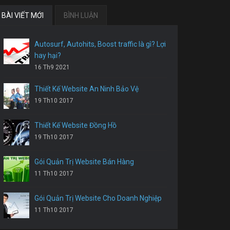
BÀI VIẾT MỚI
BÌNH LUẬN
Autosurf, Autohits, Boost traffic là gì? Lợi
hay hại?
16 Th9 2021
Thiết Kế Website An Ninh Bảo Vệ
19 Th10 2017
Thiết Kế Website Đồng Hồ
19 Th10 2017
Gói Quản Trị Website Bán Hàng
11 Th10 2017
Gói Quản Trị Website Cho Doanh Nghiệp
11 Th10 2017