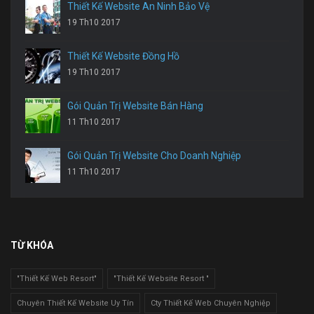
Thiết Kế Website An Ninh Bảo Vệ
19 Th10 2017
Thiết Kế Website Đồng Hồ
19 Th10 2017
Gói Quản Trị Website Bán Hàng
11 Th10 2017
Gói Quản Trị Website Cho Doanh Nghiệp
11 Th10 2017
TỪ KHÓA
"Thiết Kế Web Resort"
"Thiết Kế Website Resort "
Chuyên Thiết Kế Website Uy Tín
Cty Thiết Kế Web Chuyên Nghiệp