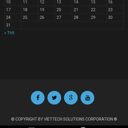
10
11
12
13
14
15
16
17
18
19
20
21
22
23
24
25
26
27
28
29
30
31
« Th9
© COPYRIGHT BY VIETTECH SOLUTIONS CORPORATION ®