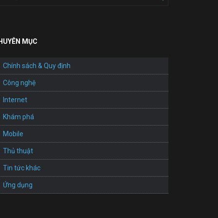
HUYÊN MỤC
Chính sách & Quy định
Công nghệ
Internet
Khám phá
Mobile
Thủ thuật
Tin tức khác
Ứng dụng