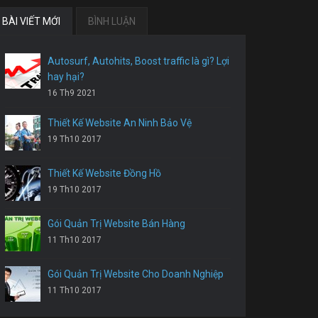
BÀI VIẾT MỚI
BÌNH LUẬN
Autosurf, Autohits, Boost traffic là gì? Lợi
hay hại?
16 Th9 2021
Thiết Kế Website An Ninh Bảo Vệ
19 Th10 2017
Thiết Kế Website Đồng Hồ
19 Th10 2017
Gói Quản Trị Website Bán Hàng
11 Th10 2017
Gói Quản Trị Website Cho Doanh Nghiệp
11 Th10 2017