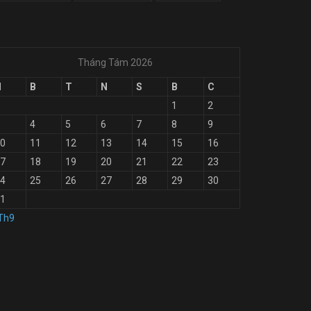
Tháng Tám 2026
H
B
T
N
S
B
C
1
2
4
5
6
7
8
9
0
11
12
13
14
15
16
7
18
19
20
21
22
23
4
25
26
27
28
29
30
1
Th9