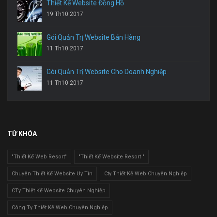
Thiết Kế Website Đồng Hồ
19 Th10 2017
Gói Quản Trị Website Bán Hàng
11 Th10 2017
Gói Quản Trị Website Cho Doanh Nghiệp
11 Th10 2017
TỪ KHÓA
"Thiết Kế Web Resort"
"Thiết Kế Website Resort "
Chuyên Thiết Kế Website Uy Tín
Cty Thiết Kế Web Chuyên Nghiệp
CTy Thiết Kế Website Chuyên Nghiệp
Công Ty Thiết Kế Web Chuyên Nghiệp