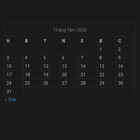
Tháng Tám 2026
H
B
T
N
S
B
C
1
2
3
4
5
6
7
8
9
10
11
12
13
14
15
16
17
18
19
20
21
22
23
24
25
26
27
28
29
30
31
« Th9