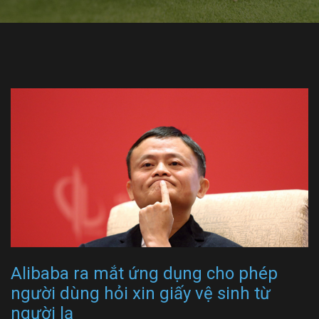
Alibaba ra mắt ứng dụng cho phép
người dùng hỏi xin giấy vệ sinh từ
người lạ