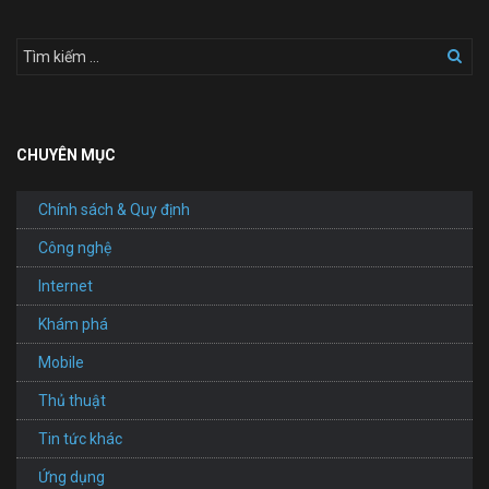
CHUYÊN MỤC
Chính sách & Quy định
Công nghệ
Internet
Khám phá
Mobile
Thủ thuật
Tin tức khác
Ứng dụng