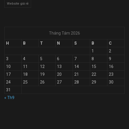
Website giá rẻ
Tháng Tám 2026
H
B
T
N
S
B
C
1
2
3
4
5
6
7
8
9
10
11
12
13
14
15
16
17
18
19
20
21
22
23
24
25
26
27
28
29
30
31
« Th9