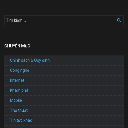
CHUYÊN MỤC
Chính sách & Quy định
Công nghệ
Internet
Khám phá
Mobile
Thủ thuật
Tin tức khác