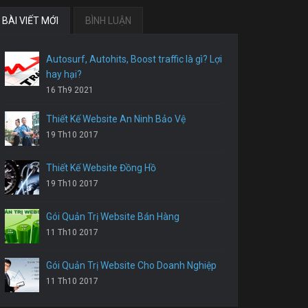
BÀI VIẾT MỚI
BÌNH LUẬN
Autosurf, Autohits, Boost traffic là gì? Lợi
hay hại?
16 Th9 2021
Thiết Kế Website An Ninh Bảo Vệ
19 Th10 2017
Thiết Kế Website Đồng Hồ
19 Th10 2017
Gói Quản Trị Website Bán Hàng
11 Th10 2017
Gói Quản Trị Website Cho Doanh Nghiệp
11 Th10 2017