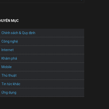
HUYÊN MỤC
Chính sách & Quy định
Công nghệ
Internet
Khám phá
Mobile
Thủ thuật
Tin tức khác
Ứng dụng