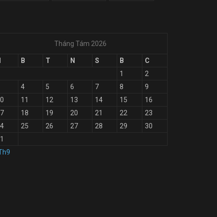
Tháng Tám 2026
H
B
T
N
S
B
C
1
2
4
5
6
7
8
9
0
11
12
13
14
15
16
7
18
19
20
21
22
23
4
25
26
27
28
29
30
1
Th9