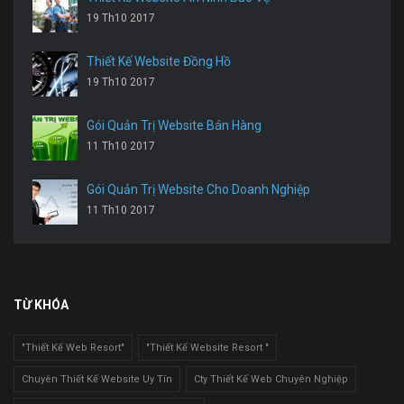
19 Th10 2017
Thiết Kế Website Đồng Hồ
19 Th10 2017
Gói Quản Trị Website Bán Hàng
11 Th10 2017
Gói Quản Trị Website Cho Doanh Nghiệp
11 Th10 2017
TỪ KHÓA
"Thiết Kế Web Resort"
"Thiết Kế Website Resort "
Chuyên Thiết Kế Website Uy Tín
Cty Thiết Kế Web Chuyên Nghiệp