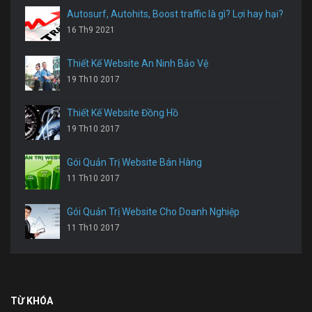
Autosurf, Autohits, Boost traffic là gì? Lợi hay hại?
16 Th9 2021
Thiết Kế Website An Ninh Bảo Vệ
19 Th10 2017
Thiết Kế Website Đồng Hồ
19 Th10 2017
Gói Quản Trị Website Bán Hàng
11 Th10 2017
Gói Quản Trị Website Cho Doanh Nghiệp
11 Th10 2017
TỪ KHÓA