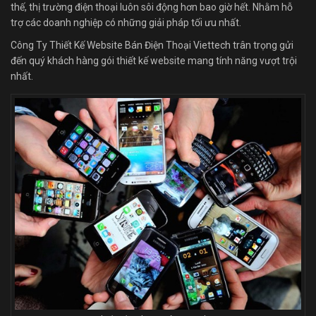
thế, thị trường điện thoại luôn sôi động hơn bao giờ hết. Nhằm hỗ
trợ các doanh nghiệp có những giải pháp tối ưu nhất.
Công Ty Thiết Kế Website Bán Điện Thoại Viettech trân trọng gửi
đến quý khách hàng gói thiết kế website mang tính năng vượt trội
nhất.