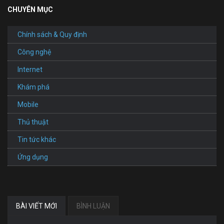
CHUYÊN MỤC
Chính sách & Quy định
Công nghệ
Internet
Khám phá
Mobile
Thủ thuật
Tin tức khác
Ứng dụng
BÀI VIẾT MỚI
BÌNH LUẬN