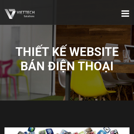
THIẾT KẾ WEBSITE
BÁN ĐIỆN THOẠI