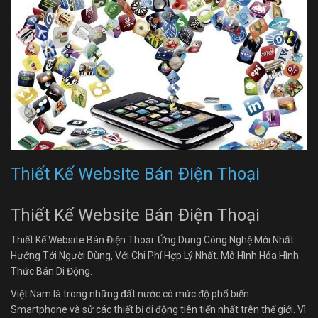
Thiết Kế Website Bán Điện Thoại
Thiết Kế Website Bán Điện Thoại
Thiết Kế Website Bán Điện Thoại: Ứng Dụng Công Nghệ Mới Nhất
Hướng Tới Người Dùng, Với Chi Phí Hợp Lý Nhất. Mô Hình Hóa Hình
Thức Bán Di Động.
Việt Nam là trong những đất nước có mức độ phổ biến
Smartphone và sử các thiết bị di động tiên tiến nhất trên thế giới. Vì