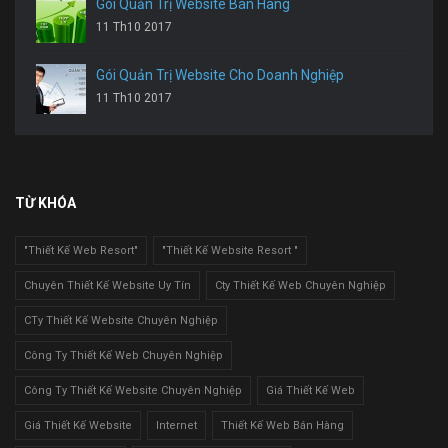
Gói Quản Trị Website Bán Hàng
11 Th10 2017
Gói Quản Trị Website Cho Doanh Nghiệp
11 Th10 2017
TỪ KHÓA
"Thiết Kế Web Resort"
"Thiết Kế Website Resort "
Chuyên Thiết Kế Website Uy Tín
Cty Thiết Kế Web Chuyên Nghiệp
CTy Thiết Kế Website Chuyên Nghiệp
Công Ty Thiết Kế Web Chuyên Nghiệp
Công Ty Thiết Kế Website Chuyên Nghiệp
Giá Thiết Kế Web
Giá Thiết Kế Website
Internet
Thiết Kế Web Bán Hàng