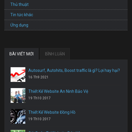
Thủ thuật
Tin tức khác
Ứng dụng
BÀI VIẾT MỚI
BÌNH LUẬN
Autosurf, Autohits, Boost traffic là gì? Lợi hay hại?
16 Th9 2021
Thiết Kế Website An Ninh Bảo Vệ
19 Th10 2017
Thiết Kế Website Đồng Hồ
19 Th10 2017