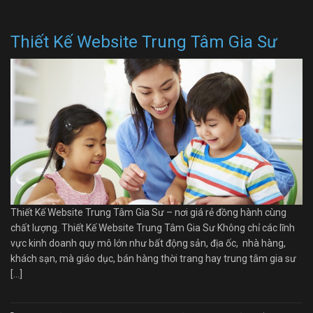
Thiết Kế Website Trung Tâm Gia Sư
Thiết Kế Website Trung Tâm Gia Sư – nơi giá rẻ đồng hành cùng
chất lượng. Thiết Kế Website Trung Tâm Gia Sư Không chỉ các lĩnh
vực kinh doanh quy mô lớn như bất động sản, địa ốc, nhà hàng,
khách sạn, mà giáo dục, bán hàng thời trang hay trung tâm gia sư
[…]