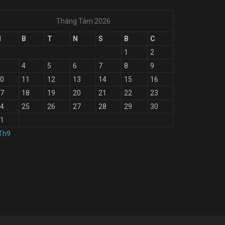
Tháng Tám 2026
H
B
T
N
S
B
C
1
2
4
5
6
7
8
9
0
11
12
13
14
15
16
7
18
19
20
21
22
23
4
25
26
27
28
29
30
1
Th9