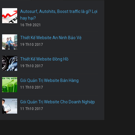
Autosurf, Autohits, Boost traffic là gì? Lợi
hay hại?
16 Th9 2021
Thiết Kế Website An Ninh Bảo Vệ
19 Th10 2017
Thiết Kế Website Đồng Hồ
19 Th10 2017
Gói Quản Trị Website Bán Hàng
11 Th10 2017
Gói Quản Trị Website Cho Doanh Nghiệp
11 Th10 2017