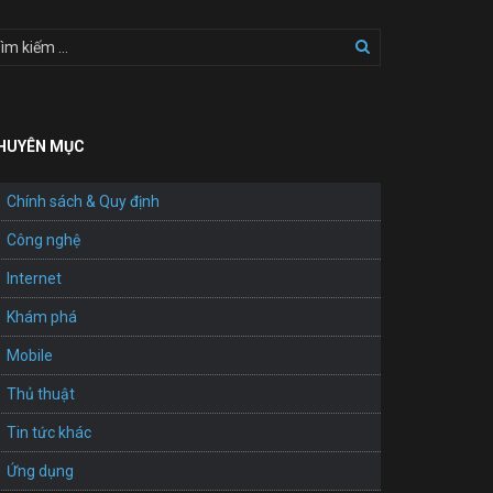
HUYÊN MỤC
Chính sách & Quy định
Công nghệ
Internet
Khám phá
Mobile
Thủ thuật
Tin tức khác
Ứng dụng