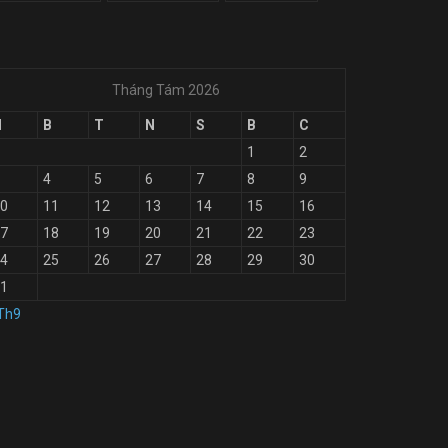
Tháng Tám 2026
H
B
T
N
S
B
C
1
2
4
5
6
7
8
9
0
11
12
13
14
15
16
7
18
19
20
21
22
23
4
25
26
27
28
29
30
1
Th9