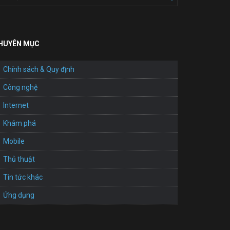
HUYÊN MỤC
Chính sách & Quy định
Công nghệ
Internet
Khám phá
Mobile
Thủ thuật
Tin tức khác
Ứng dụng