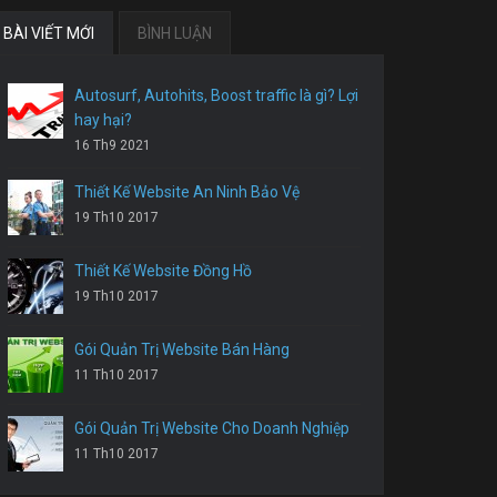
BÀI VIẾT MỚI
BÌNH LUẬN
Autosurf, Autohits, Boost traffic là gì? Lợi
hay hại?
16 Th9 2021
Thiết Kế Website An Ninh Bảo Vệ
19 Th10 2017
Thiết Kế Website Đồng Hồ
19 Th10 2017
Gói Quản Trị Website Bán Hàng
11 Th10 2017
Gói Quản Trị Website Cho Doanh Nghiệp
11 Th10 2017