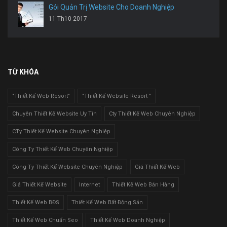
Gói Quản Trị Website Cho Doanh Nghiệp
11 Th10 2017
TỪ KHÓA
"Thiết Kế Web Resort"
"Thiết Kế Website Resort "
Chuyên Thiết Kế Website Uy Tín
Cty Thiết Kế Web Chuyên Nghiệp
CTy Thiết Kế Website Chuyên Nghiệp
Công Ty Thiết Kế Web Chuyên Nghiệp
Công Ty Thiết Kế Website Chuyên Nghiệp
Giá Thiết Kế Web
Giá Thiết Kế Website
Internet
Thiết Kế Web Bán Hàng
Thiết Kế Web BĐS
Thiết Kế Web Bất Động Sản
Thiết Kế Web Chuẩn Seo
Thiết Kế Web Doanh Nghiệp