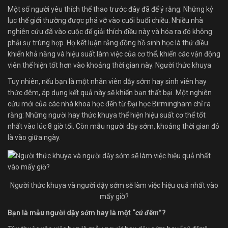
Một số người yêu thích thể thao trước đây đã để ý rằng: Những kỷ
lục thế giới thường được phá vỡ vào cuối buổi chiều. Nhiều nhà
nghiên cứu đã vào cuộc để giải thích điều này và hóa ra đó không
phải sự trùng hợp. Họ kết luận rằng đồng hồ sinh học là thứ điều
khiển khả năng và hiệu suất làm việc của cơ thể, khiến các vận động
viên thể hiện tốt hơn vào khoảng thời gian này. Người thức khuya
Tuy nhiên, nếu bạn là một nhân viên dậy sớm hay sinh viên hay
thức đêm, áp dụng kết quả này sẽ khiến bạn thất bại. Một nghiên
cứu mới của các nhà khoa học đến từ Đại học Birmingham chỉ ra
rằng: Những người hay thức khuya thể hiện hiệu suất cơ thể tốt
nhất vào lúc 8 giờ tối. Còn mẫu người dậy sớm, khoảng thời gian đó
là vào giữa ngày.
Người thức khuya và người dậy sớm sẽ làm việc hiệu quả nhất vào
mấy giờ?
Bạn là mẫu người dậy sớm hay là một “
cú đêm
”?