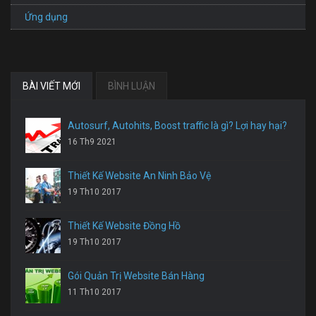
Ứng dụng
BÀI VIẾT MỚI
BÌNH LUẬN
Autosurf, Autohits, Boost traffic là gì? Lợi hay hại?
16 Th9 2021
Thiết Kế Website An Ninh Bảo Vệ
19 Th10 2017
Thiết Kế Website Đồng Hồ
19 Th10 2017
Gói Quản Trị Website Bán Hàng
11 Th10 2017