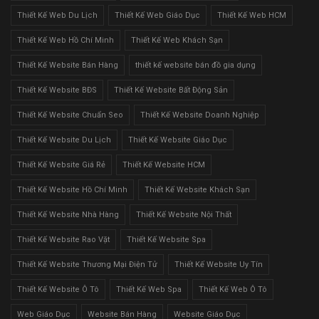
Thiết Kế Web Du Lịch
Thiết Kế Web Giáo Dục
Thiết Kế Web HCM
Thiết Kế Web Hồ Chí Minh
Thiết Kế Web Khách Sạn
Thiết Kế Website Bán Hàng
thiết kế website bán đồ gia dụng
Thiết Kế Website BĐS
Thiết Kế Website Bất Động Sản
Thiết Kế Website Chuẩn Seo
Thiết Kế Website Doanh Nghiệp
Thiết Kế Website Du Lịch
Thiết Kế Website Giáo Dục
Thiết Kế Website Giá Rẻ
Thiết Kế Website HCM
Thiết Kế Website Hồ Chí Minh
Thiết Kế Website Khách Sạn
Thiết Kế Website Nhà Hàng
Thiết Kế Website Nội Thất
Thiết Kế Website Rao Vặt
Thiết Kế Website Spa
Thiết Kế Website Thương Mại Điện Tử
Thiết Kế Website Uy Tín
Thiết Kế Website Ô Tô
Thiết Kế Web Spa
Thiết Kế Web Ô Tô
Web Giáo Dục
Website Bán Hàng
Website Giáo Dục