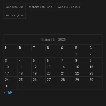
Web Giáo Dục
Website Bán Hàng
Website Giáo Dục
Website giá rẻ
Tháng Tám 2026
H
B
T
N
S
B
C
1
2
3
4
5
6
7
8
9
10
11
12
13
14
15
16
17
18
19
20
21
22
23
24
25
26
27
28
29
30
31
« Th9