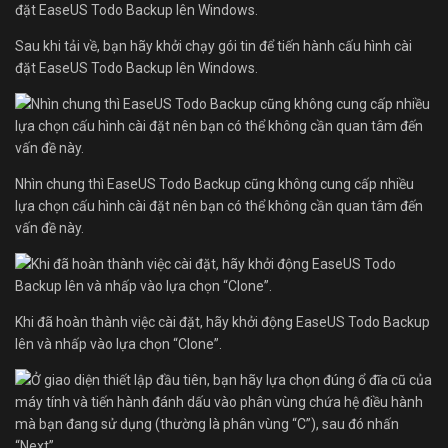
Sau khi tải về, bạn hãy khởi chạy gói tin để tiến hành cấu hình cài
đặt EaseUS Todo Backup lên Windows.
Nhìn chung thì EaseUS Todo Backup cũng không cung cấp nhiều
lựa chọn cấu hình cài đặt nên bạn có thể không cần quan tâm đến
vấn đề này.
Khi đã hoàn thành việc cài đặt, hãy khởi động EaseUS Todo Backup
lên và nhấp vào lựa chọn “Clone”.