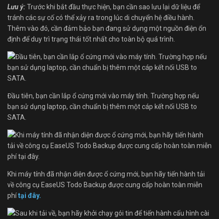
Lưu ý:
Trước khi bắt đầu thực hiện, bạn cần sao lưu lại dữ liệu để
tránh các sự cố có thể xảy ra trong lúc di chuyển hệ điều hành.
Thêm vào đó, cần đảm bảo bạn đang sử dụng một nguồn điện ổn
định để duy trì trạng thái tốt nhất cho toàn bộ quá trình.
Đầu tiên, bạn cần lắp ổ cứng mới vào máy tính. Trường hợp nếu
bạn sử dụng laptop, cần chuẩn bị thêm một cáp kết nối USB to
SATA.
Khi máy tính đã nhận diện được ổ cứng mới, bạn hãy tiến hành tải
về công cụ EaseUS Todo Backup được cung cấp hoàn toàn miễn
phí
tại đây.