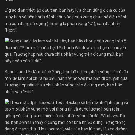
Ở giao diện thiết lập đầu tiên, bạn hãy lựa chọn đúng ổ đĩa cũ của
máy tính và tiến hành đánh dấu vào phân vùng chứa hệ điều hành
mà bạn đang sử dụng (thường là phân vùng “C”), sau đó nhấn
“Next”.
Sang giao diện làm việc kế tiếp, bạn hãy chọn phân vùng trên ổ đĩa
mới để làm nơi chứa hệ điều hành Windows mà bạn di chuyển qua.
Trường hợp nếu chưa chia phân vùng trên ổ cứng mới, bạn hãy
nhấn vào “Edit”.