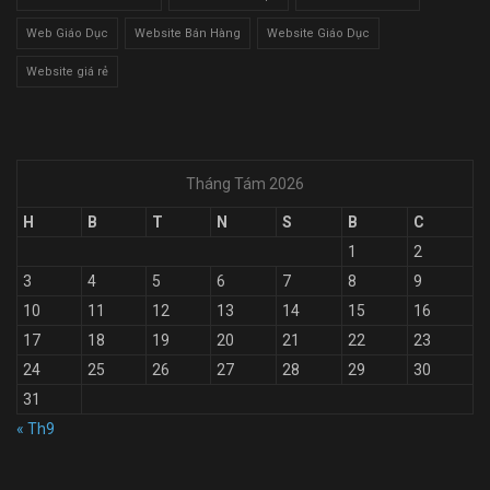
Web Giáo Dục
Website Bán Hàng
Website Giáo Dục
Website giá rẻ
Tháng Tám 2026
H
B
T
N
S
B
C
1
2
3
4
5
6
7
8
9
10
11
12
13
14
15
16
17
18
19
20
21
22
23
24
25
26
27
28
29
30
31
« Th9