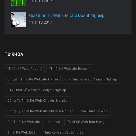
11 Th10 2017
Gói Quản Trị Website Cho Doanh Nghiệp
11 Th10 2017
TỪ KHÓA
"Thiết Kế Web Resort"
"Thiết Kế Website Resort "
Chuyên Thiết Kế Website Uy Tín
Cty Thiết Kế Web Chuyên Nghiệp
CTy Thiết Kế Website Chuyên Nghiệp
Công Ty Thiết Kế Web Chuyên Nghiệp
Công Ty Thiết Kế Website Chuyên Nghiệp
Giá Thiết Kế Web
Giá Thiết Kế Website
Internet
Thiết Kế Web Bán Hàng
Thiết Kế Web BĐS
Thiết Kế Web Bất Động Sản