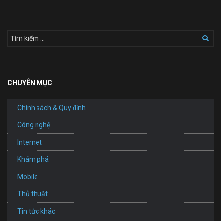
Uy
Tín
CHUYÊN MỤC
Chính sách & Quy định
Công nghệ
Internet
Khám phá
Mobile
Thủ thuật
Tin tức khác