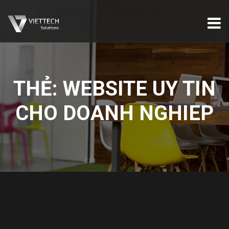
THẺ:
WEBSITE UY TIN
CHO DOANH NGHIEP