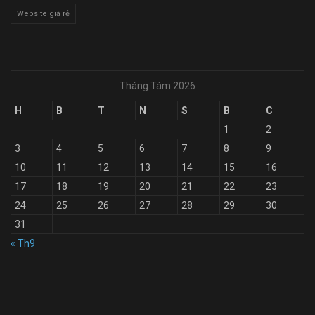
Website giá rẻ
Tháng Tám 2026
H
B
T
N
S
B
C
1
2
3
4
5
6
7
8
9
10
11
12
13
14
15
16
17
18
19
20
21
22
23
24
25
26
27
28
29
30
31
« Th9